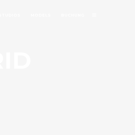
STUDIOS
MODELS
BUCHUNG
ID